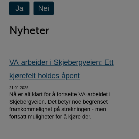
Nyheter
VA-arbeider i Skjebergveien: Ett
kjørefelt holdes åpent
21.01.2025
Nå er alt klart for å fortsette VA-arbeidet i
Skjebergveien. Det betyr noe begrenset
framkommelighet på strekningen - men
fortsatt muligheter for å kjøre der.