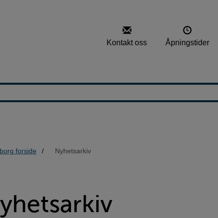
Kontakt oss
Åpningstider
borg forside
Nyhetsarkiv
yhetsarkiv