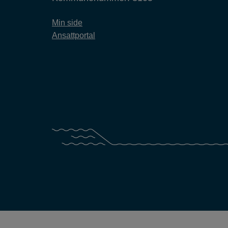
Min side
Ansattportal