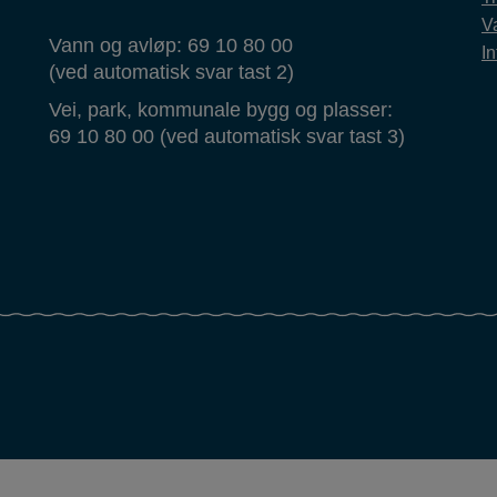
Va
Vann og avløp: 69 10 80 00
In
(ved automatisk svar tast 2)
Vei, park, kommunale bygg og plasser:
69 10 80 00 (ved automatisk svar tast 3)