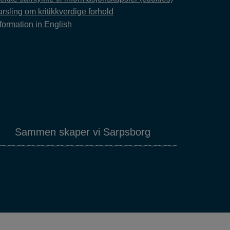
rsling om kritikkverdige forhold
formation in English
Sammen skaper vi Sarpsborg