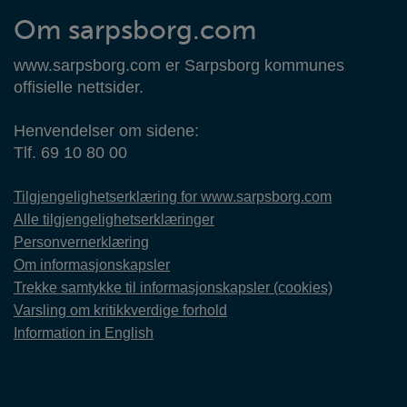
Om sarpsborg.com
www.sarpsborg.com er Sarpsborg kommunes
offisielle nettsider.
Henvendelser om sidene:
Tlf. 69 10 80 00
Tilgjengelighetserklæring for www.sarpsborg.com
Alle tilgjengelighetserklæringer
Personvernerklæring
Om informasjonskapsler
Trekke samtykke til informasjonskapsler (cookies)
Varsling om kritikkverdige forhold
Information in English