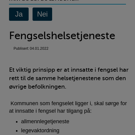
Fengselshelsetjeneste
Publisert: 04.01.2022
Et viktig prinsipp er at innsatte i fengsel har
rett til de samme helsetjenestene som den
øvrige befolkningen.
Kommunen som fengselet ligger i, skal sørge for
at innsatte i fengsel har tilgang på:
allmennlegetjeneste
legevaktordning