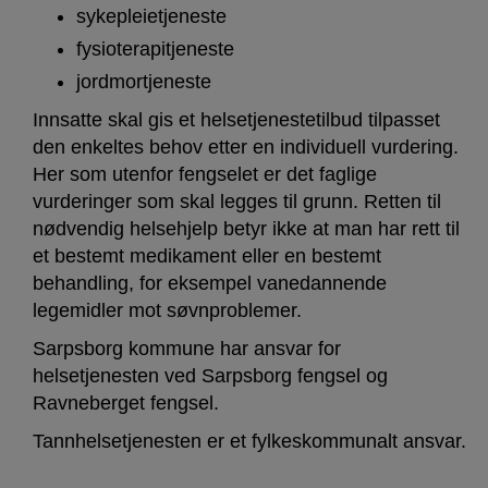
sykepleietjeneste
fysioterapitjeneste
jordmortjeneste
Innsatte skal gis et helsetjenestetilbud tilpasset
den enkeltes behov etter en individuell vurdering.
Her som utenfor fengselet er det faglige
vurderinger som skal legges til grunn. Retten til
nødvendig helsehjelp betyr ikke at man har rett til
et bestemt medikament eller en bestemt
behandling, for eksempel vanedannende
legemidler mot søvnproblemer.
Sarpsborg kommune har ansvar for
helsetjenesten ved Sarpsborg fengsel og
Ravneberget fengsel.
Tannhelsetjenesten er et fylkeskommunalt ansvar.