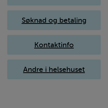
Søknad og betaling
Kontaktinfo
Andre i helsehuset