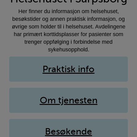
Her finner du informasjon om helsehuset,
besøkstider og annen praktisk informasjon, og
øvrige som holder til i helsehuset. Avdelingene
har primært korttidsplasser for pasienter som
trenger oppfølging i forbindelse med
sykehusopphold.
Praktisk info
Om tjenesten
Besøkende