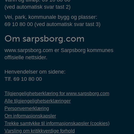
(ved automatisk svar tast 2)
Vei, park, kommunale bygg og plasser:
69 10 80 00 (ved automatisk svar tast 3)
Om sarpsborg.com
www.sarpsborg.com er Sarpsborg kommunes
offisielle nettsider.
Henvendelser om sidene:
Tlf. 69 10 80 00
Tilgjengelighetserklæring for www.sarpsborg.com
Alle tilgjengelighetserklæringer
Personvernerklæring
Om informasjonskapsler
Trekke samtykke til informasjonskapsler (cookies)
Varsling om kritikkverdige forhold