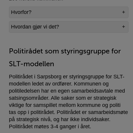
Hvorfor?
Hvordan gjør vi det?
Politirådet som styringsgruppe for
SLT-modellen
Politirådet i Sarpsborg er styringsgruppe for SLT-
modellen ledet av ordfører. Kommunen og
politiledelsen har en egen samarbeidsavtale med
satsingsområder. Alle saker som er strategisk
viktige for samspillet mellom kommune og politi
tas opp i politirådet. Politirådet er samarbeidsmøte
på strategisk nivå, og har ikke individsaker.
Politirådet møtes 3-4 ganger i året.