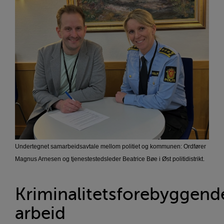
Undertegnet samarbeidsavtale mellom politiet og kommunen: Ordfører
Magnus Arnesen og tjenestestedsleder Beatrice Bøe i Øst politidistrikt.
Kriminalitetsforebyggend
arbeid