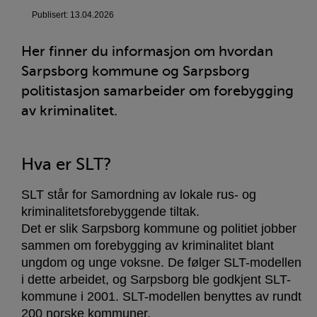
Publisert: 13.04.2026
Her finner du informasjon om hvordan
Sarpsborg kommune og Sarpsborg
politistasjon samarbeider om forebygging
av kriminalitet.
Hva er SLT?
SLT står for Samordning av lokale rus- og
kriminalitetsforebyggende tiltak.
Det er slik Sarpsborg kommune og politiet jobber
sammen om forebygging av kriminalitet blant
ungdom og unge voksne. De følger SLT-modellen
i dette arbeidet, og Sarpsborg ble godkjent SLT-
kommune i 2001. SLT-modellen benyttes av rundt
200 norske kommuner.