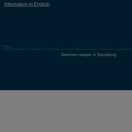
Information in English
Sammen skaper vi Sarpsborg