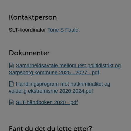
Kontaktperson
SLT-koordinator
Tone S Faale
.
Dokumenter
Samarbeidsavtale mellom Øst politidistrikt og
Sarpsborg kommune 2025 - 2027 - pdf
Handlingsprogram mot hatkriminalitet og
voldelig ekstremisme 2020 2024.pdf
SLT-håndboken 2020 - pdf
Fant du det du lette etter?