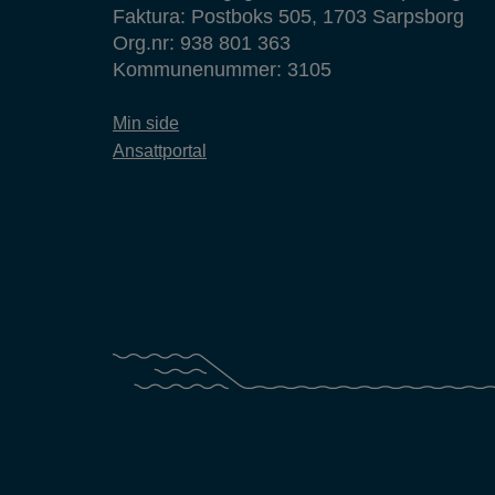
Faktura: Postboks 505, 1703 Sarpsborg
Org.nr: 938 801 363
Kommunenummer: 3105
Min side
Ansattportal