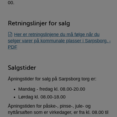
00.
Retningslinjer for salg
Her er retningslinjene du må følge når du
selger varer på kommunale plasser i Sarpsborg. -
PDF
Salgstider
Åpningstider for salg på Sarpsborg torg er:
Mandag - fredag kl. 08.00-20.00
Lørdag kl. 08.00-18.00
Åpningstiden for påske-, pinse-, jule- og
nyttårsaften som er virkedager, er fra kl. 08.00 til