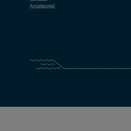
Ansattportal