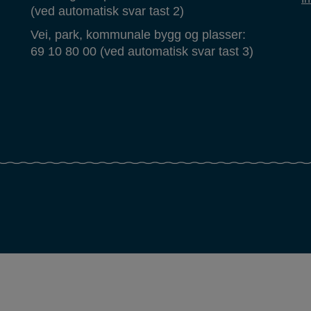
(ved automatisk svar tast 2)
Vei, park, kommunale bygg og plasser:
69 10 80 00 (ved automatisk svar tast 3)