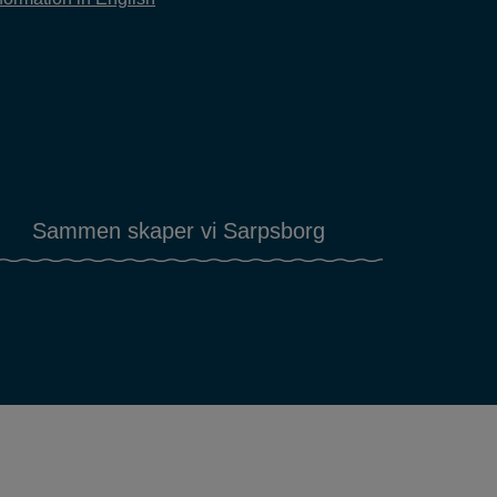
Sammen skaper vi Sarpsborg