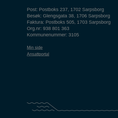
Post: Postboks 237, 1702 Sarpsborg
Besøk: Glengsgata 38, 1706 Sarpsborg
Faktura: Postboks 505, 1703 Sarpsborg
Org.nr: 938 801 363
Kommunenummer: 3105
Min side
Ansattportal