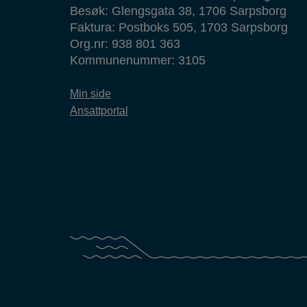
Besøk: Glengsgata 38, 1706 Sarpsborg
Faktura: Postboks 505, 1703 Sarpsborg
Org.nr: 938 801 363
Kommunenummer: 3105
Min side
Ansattportal