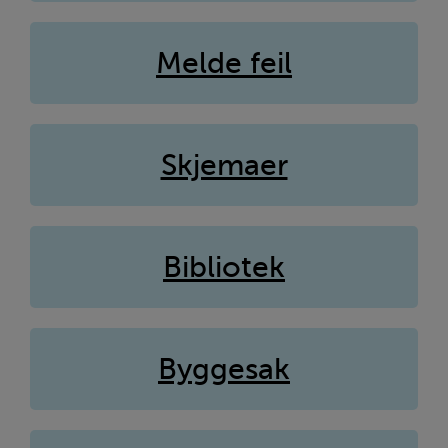
Melde feil
Skjemaer
Bibliotek
Byggesak