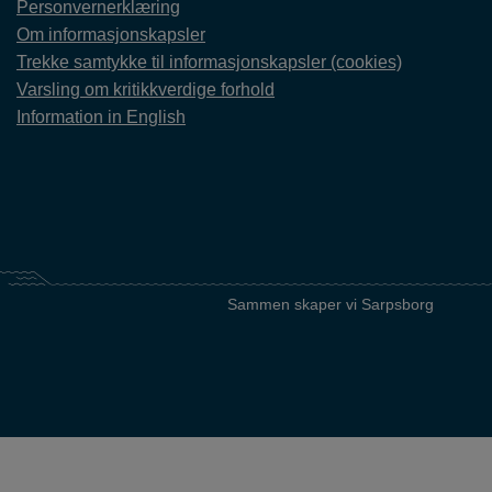
Personvernerklæring
Om informasjonskapsler
Trekke samtykke til informasjonskapsler (cookies)
Varsling om kritikkverdige forhold
Information in English
Sammen skaper vi Sarpsborg