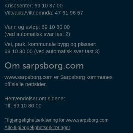
Krisesenter: 69 10 87 00
Viltvakta/viltnemnda: 47 61 96 57
Vann og avløp: 69 10 80 00
(ved automatisk svar tast 2)
Vei, park, kommunale bygg og plasser:
69 10 80 00 (ved automatisk svar tast 3)
Om sarpsborg.com
www.sarpsborg.com er Sarpsborg kommunes
offisielle nettsider.
Henvendelser om sidene:
Tlf. 69 10 80 00
Tilgjengelighetserklæring for www.sarpsborg.com
Alle tilgjengelighetserklæringer