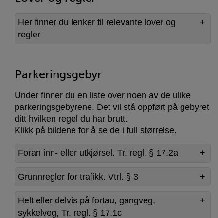
Her finner du lenker til relevante lover og
regler
Parkeringsgebyr
Under finner du en liste over noen av de ulike
parkeringsgebyrene. Det vil stå oppført på gebyret
ditt hvilken regel du har brutt.
Klikk på bildene for å se de i full størrelse.
Foran inn- eller utkjørsel. Tr. regl. § 17.2a
Grunnregler for trafikk. Vtrl. § 3
Helt eller delvis på fortau, gangveg,
sykkelveg, Tr. regl. § 17.1c