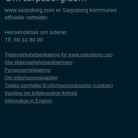
www.sarpsborg.com er Sarpsborg kommunes
offisielle nettsider.
Henvendelser om sidene:
Tlf. 69 10 80 00
Tilgjengelighetserklæring for www.sarpsborg.com
Alle tilgjengelighetserklæringer
Personvernerklæring
Om informasjonskapsler
Trekke samtykke til informasjonskapsler (cookies)
Varsling om kritikkverdige forhold
Information in English