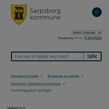
Translate
Powered by
SØK
Sarpsborg forside
Byggesak og teknisk
Parkering i Sarpsborg kommune
Parkeringsgebyr og klager
INNHOLD