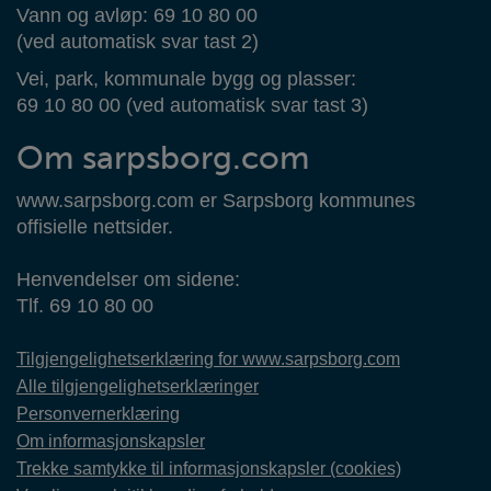
Vann og avløp: 69 10 80 00
(ved automatisk svar tast 2)
Vei, park, kommunale bygg og plasser:
69 10 80 00 (ved automatisk svar tast 3)
Om sarpsborg.com
www.sarpsborg.com er Sarpsborg kommunes
offisielle nettsider.
Henvendelser om sidene:
Tlf. 69 10 80 00
Tilgjengelighetserklæring for www.sarpsborg.com
Alle tilgjengelighetserklæringer
Personvernerklæring
Om informasjonskapsler
Trekke samtykke til informasjonskapsler (cookies)