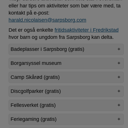
eller har tips om aktiviteter som bør være med, ta
kontakt på e-post:
harald.nicolaisen@sarpsborg.com
Det er også enkelte
fritidsaktiviteter i Fredrikstad
hvor barn og ungdom fra Sarpsborg kan delta.
Badeplasser i Sarpsborg (gratis)
Borgarsyssel museum
Camp Skårød (gratis)
Discgolfparker (gratis)
Fellesverket (gratis)
Feriegaming (gratis)