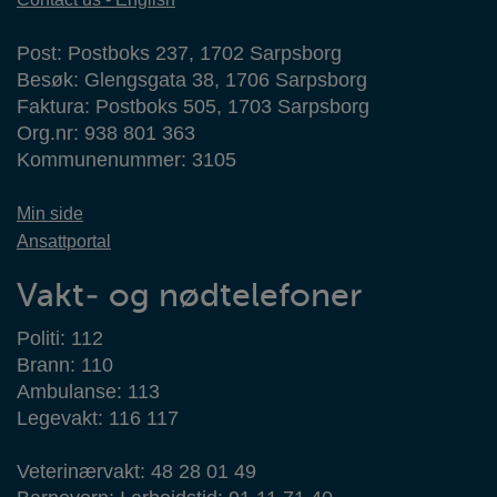
Post: Postboks 237, 1702 Sarpsborg
Besøk: Glengsgata 38, 1706 Sarpsborg
Faktura: Postboks 505, 1703 Sarpsborg
Org.nr: 938 801 363
Kommunenummer: 3105
Min side
Ansattportal
Vakt- og nødtelefoner
Politi: 112
Brann: 110
Ambulanse: 113
Legevakt: 116 117
Veterinærvakt: 48 28 01 49