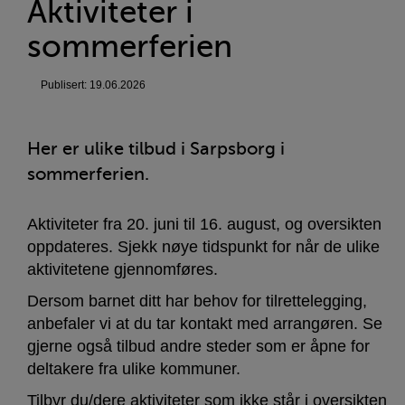
Aktiviteter i
sommerferien
Publisert: 19.06.2026
Her er ulike tilbud i Sarpsborg i
sommerferien.
Aktiviteter fra 20. juni til 16. august, og oversikten
oppdateres. Sjekk nøye tidspunkt for når de ulike
aktivitetene gjennomføres.
Dersom barnet ditt har behov for tilrettelegging,
anbefaler vi at du tar kontakt med arrangøren. Se
gjerne også tilbud andre steder som er åpne for
deltakere fra ulike kommuner.
Tilbyr du/dere aktiviteter som ikke står i oversikten