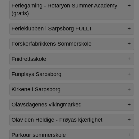
Feriegaming - Rotaryon Summer Academy
(gratis)
Ferieklubben i Sarpsborg FULLT
Forskerfabrikkens Sommerskole
Friidrettsskole
Funplays Sarpsborg
Kirkene i Sarpsborg
Olavsdagenes vikingmarked
Olav den Heldige - Frøyas kjærlighet
Parkour sommerskole