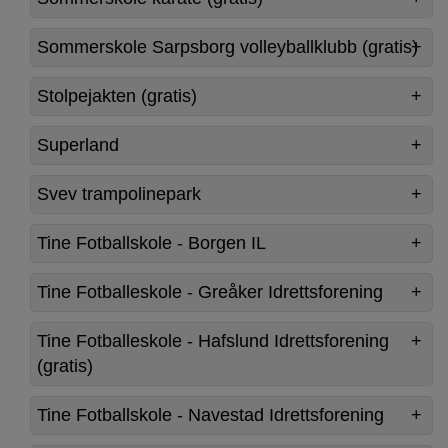
Sommerskole Sarpsborg volleyballklubb (gratis)
Stolpejakten (gratis)
Superland
Svev trampolinepark
Tine Fotballskole - Borgen IL
Tine Fotballeskole - Greåker Idrettsforening
Tine Fotballeskole - Hafslund Idrettsforening
(gratis)
Tine Fotballskole - Navestad Idrettsforening