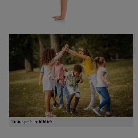
Illustrasjon barn fritid lek