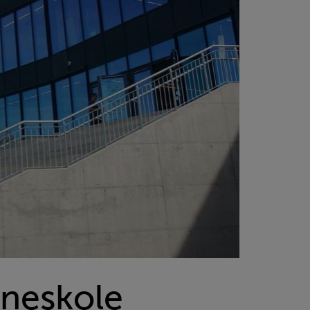
neskole