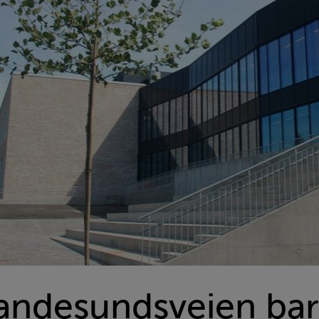
andesundsveien bar