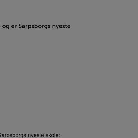
 og er Sarpsborgs nyeste
Sarpsborgs nyeste skole: