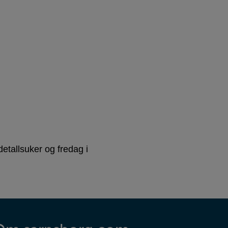
etallsuker og fredag i