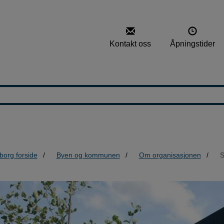
Kontakt oss
Åpningstider
borg forside
Byen og kommunen
Om organisasjonen
S