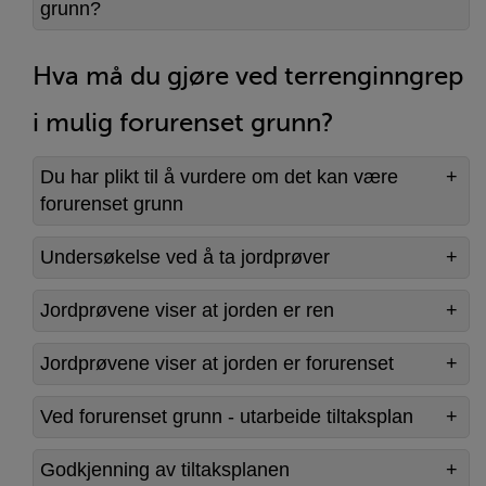
grunn?
Hva må du gjøre ved terrenginngrep
i mulig forurenset grunn?
Du har plikt til å vurdere om det kan være
forurenset grunn
Undersøkelse ved å ta jordprøver
Jordprøvene viser at jorden er ren
Jordprøvene viser at jorden er forurenset
Ved forurenset grunn - utarbeide tiltaksplan
Godkjenning av tiltaksplanen