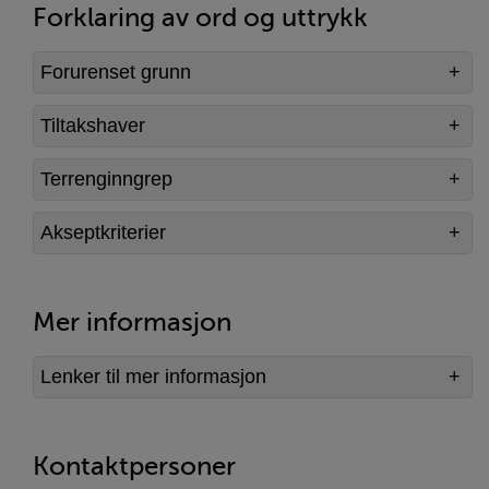
Forklaring av ord og uttrykk
Forurenset grunn
Tiltakshaver
Terrenginngrep
Akseptkriterier
Mer informasjon
Lenker til mer informasjon
Kontaktpersoner