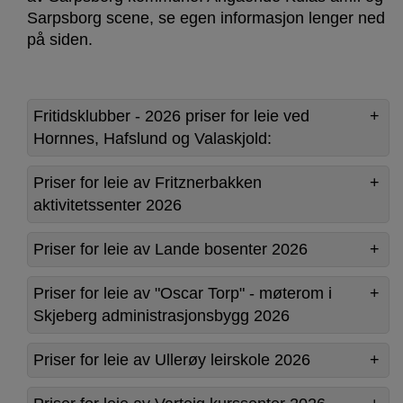
Sarpsborg scene, se egen informasjon lenger ned
på siden.
Fritidsklubber - 2026 priser for leie ved
Hornnes, Hafslund og Valaskjold:
Priser for leie av Fritznerbakken
aktivitetssenter 2026
Priser for leie av Lande bosenter 2026
Priser for leie av "Oscar Torp" - møterom i
Skjeberg administrasjonsbygg 2026
Priser for leie av Ullerøy leirskole 2026