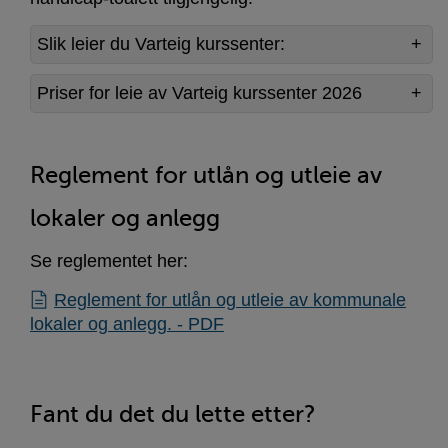
Slik leier du Varteig kurssenter:
Priser for leie av Varteig kurssenter 2026
Reglement for utlån og utleie av
lokaler og anlegg
Se reglementet her:
Reglement for utlån og utleie av kommunale
lokaler og anlegg. - PDF
Fant du det du lette etter?