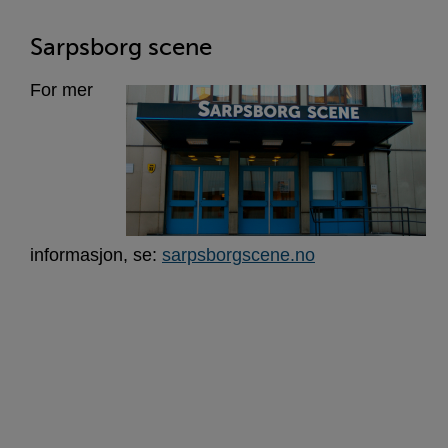
Sarpsborg scene
For mer
informasjon, se:
sarpsborgscene.no