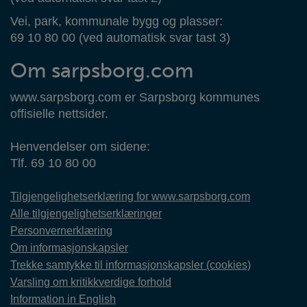
Vei, park, kommunale bygg og plasser:
69 10 80 00 (ved automatisk svar tast 3)
Om sarpsborg.com
www.sarpsborg.com er Sarpsborg kommunes
offisielle nettsider.
Henvendelser om sidene:
Tlf. 69 10 80 00
Tilgjengelighetserklæring for www.sarpsborg.com
Alle tilgjengelighetserklæringer
Personvernerklæring
Om informasjonskapsler
Trekke samtykke til informasjonskapsler (cookies)
Varsling om kritikkverdige forhold
Information in English