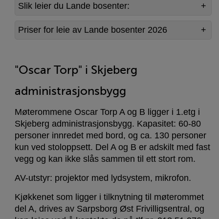
Slik leier du Lande bosenter:
Priser for leie av Lande bosenter 2026
"Oscar Torp" i Skjeberg
administrasjonsbygg
Møterommene Oscar Torp A og B ligger i 1.etg i
Skjeberg administrasjonsbygg. Kapasitet: 60-80
personer innredet med bord, og ca. 130 personer
kun ved stoloppsett. Del A og B er adskilt med fast
vegg og kan ikke slås sammen til ett stort rom.
AV-utstyr: projektor med lydsystem, mikrofon.
Kjøkkenet som ligger i tilknytning til møterommet
del A, drives av Sarpsborg Øst Frivilligsentral, og