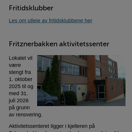
Fritidsklubber
Les om utleie av fritidsklubbene her
Fritznerbakken aktivitetssenter
Lokalet vil
være
stengt fra
1. oktober
2025 til og
med 31.
juli 2026
på grunn
av renovering.
Aktivitetssenteret ligger i kjelleren på