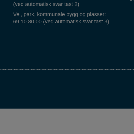
(ved automatisk svar tast 2)
Vei, park, kommunale bygg og plasser:
69 10 80 00 (ved automatisk svar tast 3)