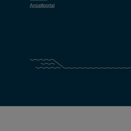
Ansattportal