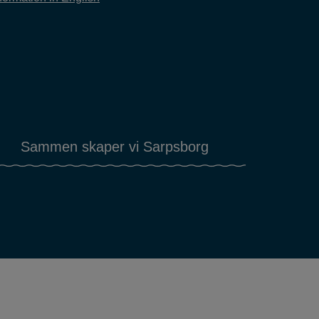
Sammen skaper vi Sarpsborg