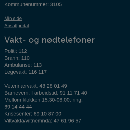
Kommunenummer: 3105
Min side
Ansattportal
Vakt- og nødtelefoner
Politi: 112
Brann: 110
Ambulanse: 113
Legevakt: 116 117
Veterinærvakt: 48 28 01 49
Barnevern: I arbeidstid: 91 11 71 40
Mellom klokken 15.30-08.00, ring:
69 14 44 44
Krisesenter: 69 10 87 00
Viltvakta/viltnemnda: 47 61 96 57