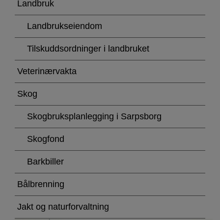
Landbruk
Landbrukseiendom
Tilskuddsordninger i landbruket
Veterinærvakta
Skog
Skogbruksplanlegging i Sarpsborg
Skogfond
Barkbiller
Bålbrenning
Jakt og naturforvaltning