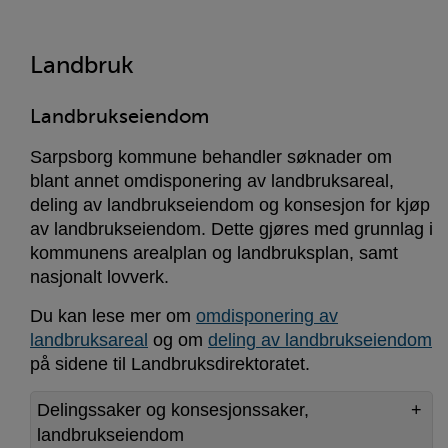
Landbruk
Landbrukseiendom
Sarpsborg kommune behandler søknader om
blant annet omdisponering av landbruksareal,
deling av landbrukseiendom og konsesjon for kjøp
av landbrukseiendom. Dette gjøres med grunnlag i
kommunens arealplan og landbruksplan, samt
nasjonalt lovverk.
Du kan lese mer om
omdisponering av
landbruksareal
og om
deling av landbrukseiendom
på sidene til Landbruksdirektoratet.
Delingssaker og konsesjonssaker,
landbrukseiendom