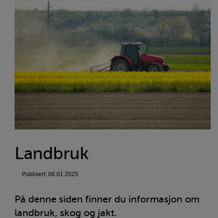
Landbruk
Publisert: 06.01.2025
På denne siden finner du informasjon om
landbruk, skog og jakt.