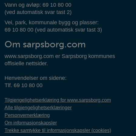
Vann og avløp: 69 10 80 00
(ved automatisk svar tast 2)
Vei, park, kommunale bygg og plasser:
69 10 80 00 (ved automatisk svar tast 3)
Om sarpsborg.com
www.sarpsborg.com er Sarpsborg kommunes
offisielle nettsider.
Henvendelser om sidene:
Tlf. 69 10 80 00
Tilgjengelighetserklæring for www.sarpsborg.com
Alle tilgjengelighetserklæringer
Personvernerklæring
Om informasjonskapsler
Trekke samtykke til informasjonskapsler (cookies)