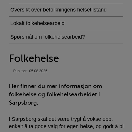
Oversikt over befolkningens helsetilstand
Lokalt folkehelsearbeid
Spørsmål om folkehelsearbeid?
Folkehelse
Publisert: 05.08.2026
Her finner du mer informasjon om
folkehelse og folkehelsearbeidet i
Sarpsborg.
I Sarpsborg skal det være trygt å vokse opp,
enkelt å ta gode valg for egen helse, og godt å bli