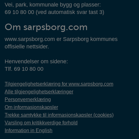
Vei, park, kommunale bygg og plasser:
69 10 80 00 (ved automatisk svar tast 3)
Om sarpsborg.com
www.sarpsborg.com er Sarpsborg kommunes
offisielle nettsider.
Henvendelser om sidene:
Tlf. 69 10 80 00
Tilgjengelighetserklæring for www.sarpsborg.com
Alle tilgjengelighetserklæringer
Personvernerklæring
Om informasjonskapsler
Trekke samtykke til informasjonskapsler (cookies)
Varsling om kritikkverdige forhold
Information in English