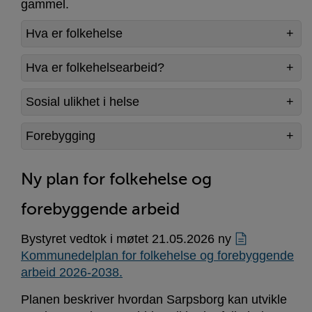
gammel.
Hva er folkehelse
Hva er folkehelsearbeid?
Sosial ulikhet i helse
Forebygging
Ny plan for folkehelse og
forebyggende arbeid
Bystyret vedtok i møtet 21.05.2026 ny
Kommunedelplan for folkehelse og forebyggende
arbeid 2026-2038.
Planen beskriver hvordan Sarpsborg kan utvikle