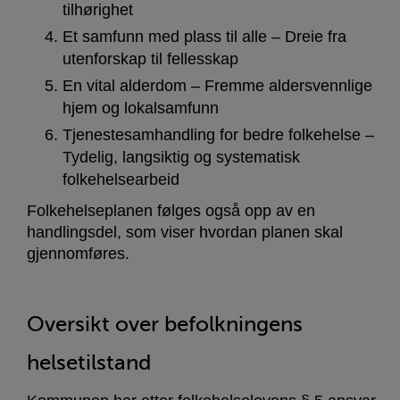
tilhørighet
Et samfunn med plass til alle – Dreie fra
utenforskap til fellesskap
En vital alderdom – Fremme aldersvennlige
hjem og lokalsamfunn
Tjenestesamhandling for bedre folkehelse –
Tydelig, langsiktig og systematisk
folkehelsearbeid
Folkehelseplanen følges også opp av en
handlingsdel, som viser hvordan planen skal
gjennomføres.
Oversikt over befolkningens
helsetilstand